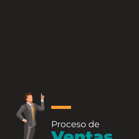
Proceso de
Ventas